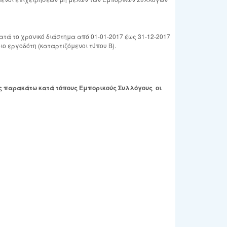
κατά το χρονικό διάστημα από 01-01-2017 έως 31-12-2017
ιο εργοδότη (καταρτιζόμενοι τύπου Β).
υς παρακάτω κατά τόπους Εμπορικούς Συλλόγους οι